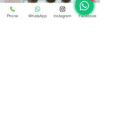
Phone
WhatsApp
Instagram
Facebook
VOLTAR AO MENU