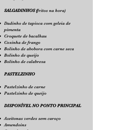
SALGADINHOS (
fritos na hora)
Dadinho de tapioca com geleia de
pimenta
Croquete de bacalhau
Coxinha de frango
Bolinho de abobora com carne seca
Bolinho de queijo
Bolinho de calabresa
PASTELZINHO
Pastelzinho de carne
Pastelzinho de queijo
DISPONÍVEL NO PONTO PRINCIPAL
Azeitonas verdes sem caroço
Amendoins